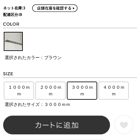
ネット在庫:3
配達区分:B
選択されたカラー：ブラウン
１０００ｍ
２０００ｍ
３０００ｍ
４０００ｍ
ｍ
ｍ
ｍ
ｍ
選択されたサイズ：３０００ｍｍ