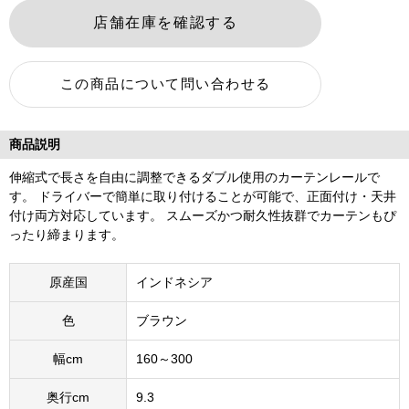
商品説明
伸縮式で長さを自由に調整できるダブル使用のカーテンレールで
す。 ドライバーで簡単に取り付けることが可能で、正面付け・天井
付け両方対応しています。 スムーズかつ耐久性抜群でカーテンもぴ
ったり締まります。
原産国
インドネシア
色
ブラウン
幅cm
160～300
奥行cm
9.3