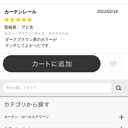
2022/02/18
カーテンレール
投稿者：
アビ夫
カラー：ブラウン | サイズ：２０００ｍｍ
ダークブラウン系のカラーが
マッチしてよかったです。
何かお探しですか？
カーテン・ロールスクリーン