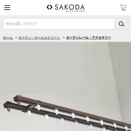
何かお探しですか？
ホーム
>
カーテン・ロールスクリーン
>
カーテンレール・アクセサリー