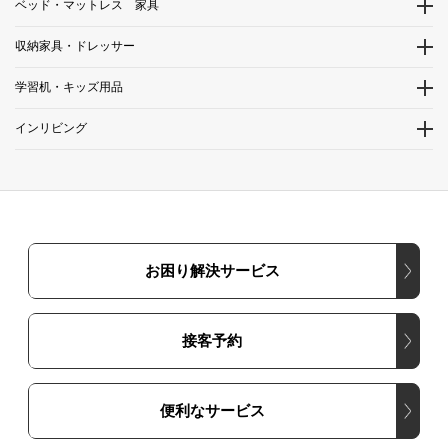
ベッド・マットレス 家具
収納家具・ドレッサー
学習机・キッズ用品
インリビング
お困り解決サービス
接客予約
便利なサービス