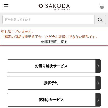
何かお探しですか？
申し訳ございません。
ご指定の商品は販売終了か、ただ今お取扱いできない商品です。
会員証画面に戻る
お困り解決サービス
接客予約
便利なサービス