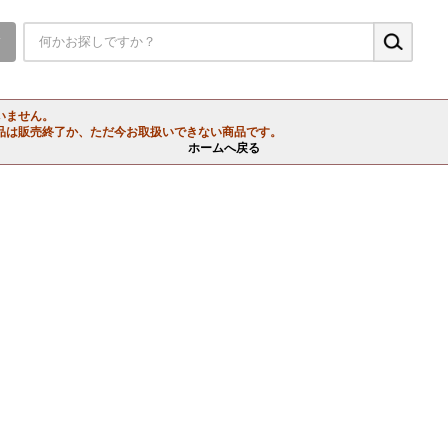
▼
いません。
品は販売終了か、ただ今お取扱いできない商品です。
ホームへ戻る