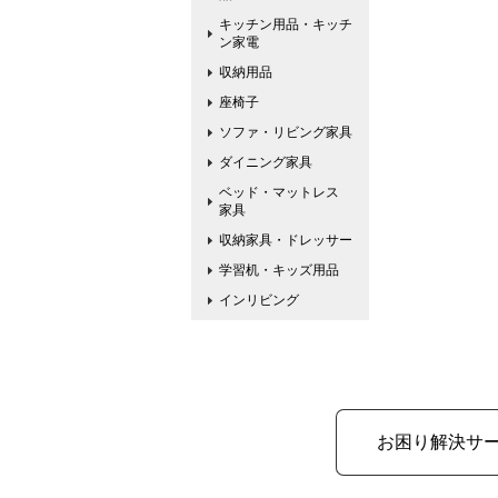
キッチン用品・キッチ
ン家電
収納用品
座椅子
ソファ・リビング家具
ダイニング家具
ベッド・マットレス
家具
収納家具・ドレッサー
学習机・キッズ用品
インリビング
お困り解決サ