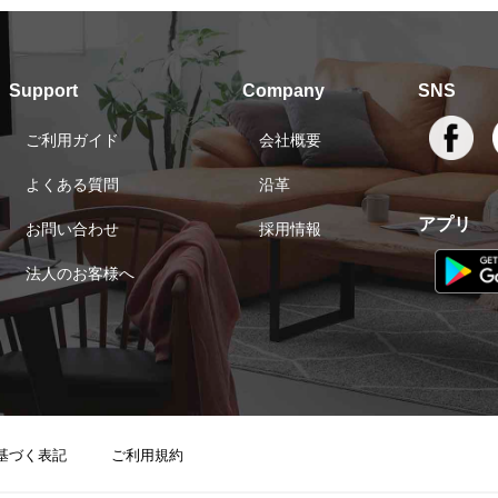
Support
Company
SNS
ご利用ガイド
会社概要
よくある質問
沿革
アプリ
お問い合わせ
採用情報
法人のお客様へ
基づく表記
ご利用規約