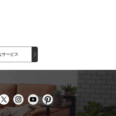
なサービス