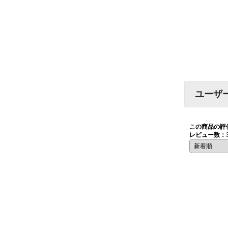
ユーザ
この商品の評
レビュー数：