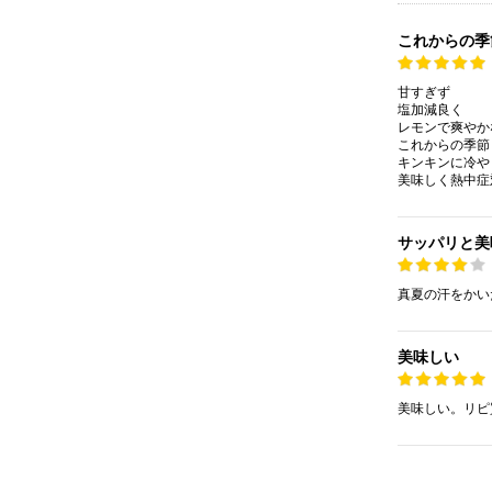
これからの季
甘すぎず
塩加減良く
レモンで爽やか
これからの季節
キンキンに冷や
美味しく熱中症
サッパリと美
真夏の汗をかい
美味しい
美味しい。リピ