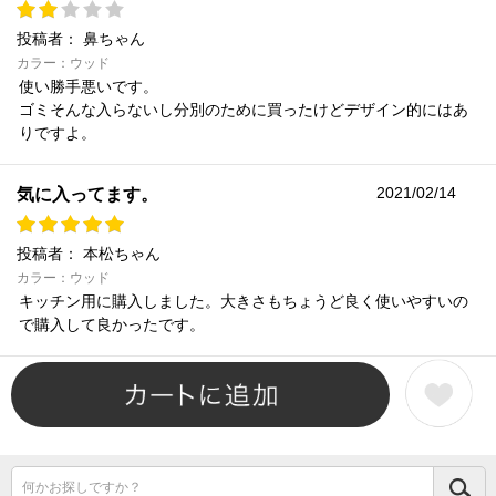
投稿者：
鼻ちゃん
カラー：ウッド
使い勝手悪いです。
ゴミそんな入らないし分別のために買ったけどデザイン的にはあ
りですよ。
2021/02/14
気に入ってます。
投稿者：
本松ちゃん
カラー：ウッド
キッチン用に購入しました。大きさもちょうど良く使いやすいの
で購入して良かったです。
何かお探しですか？