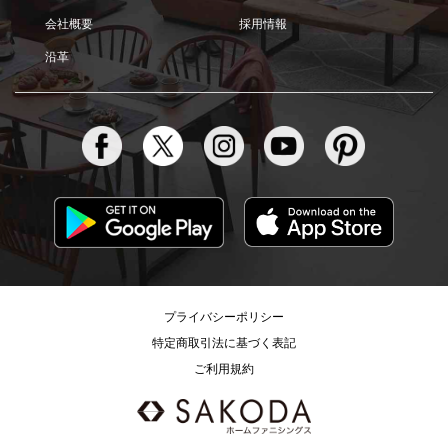
会社概要
採用情報
沿革
プライバシーポリシー
特定商取引法に基づく表記
ご利用規約