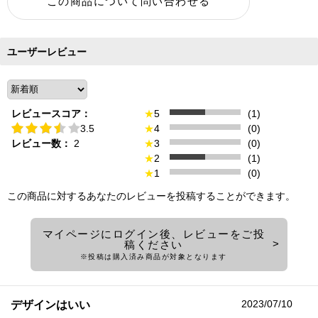
ユーザーレビュー
レビュースコア：
★
5
(1)
3.5
★
4
(0)
レビュー数：
2
★
3
(0)
★
2
(1)
★
1
(0)
この商品に対するあなたのレビューを投稿することができます。
マイページにログイン後、レビューをご投
稿ください
※投稿は購入済み商品が対象となります
2023/07/10
デザインはいい