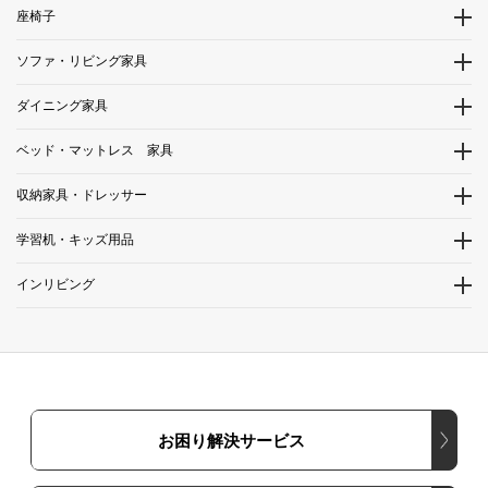
座椅子
ソファ・リビング家具
ダイニング家具
ベッド・マットレス 家具
収納家具・ドレッサー
学習机・キッズ用品
インリビング
お困り解決サービス