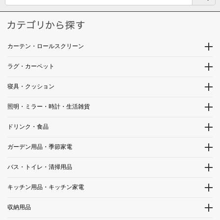
カーテン・ロールスクリーン
ラグ・カーペット
寝具・クッション
照明・ミラー・時計・生活雑貨
ドリンク・食品
ガーデン用品・季節家電
バス・トイレ・清掃用品
キッチン用品・キッチン家電
収納用品