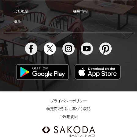
会社概要
採用情報
沿革
プライバシーポリシー
特定商取引法に基づく表記
ご利用規約