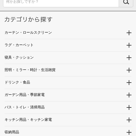
何かお探しですか？
カーテン・ロールスクリーン
ラグ・カーペット
寝具・クッション
照明・ミラー・時計・生活雑貨
ドリンク・食品
ガーデン用品・季節家電
バス・トイレ・清掃用品
キッチン用品・キッチン家電
収納用品