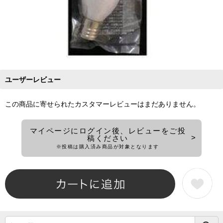
ユーザーレビュー
この商品に寄せられたカスタマーレビューはまだありません。
マイページにログイン後、レビューをご投
稿ください
※投稿は購入済み商品が対象となります