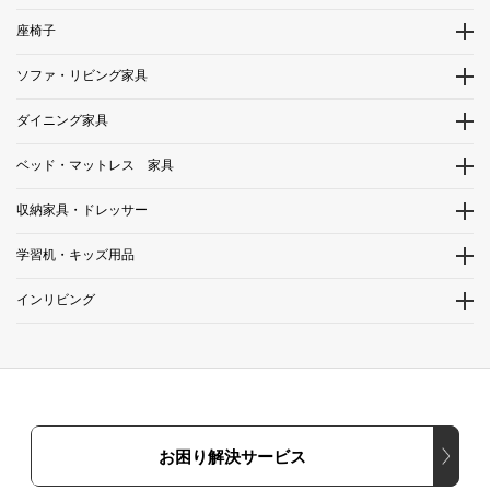
座椅子
ソファ・リビング家具
ダイニング家具
ベッド・マットレス 家具
収納家具・ドレッサー
学習机・キッズ用品
インリビング
お困り解決サービス