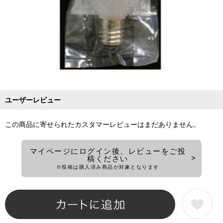
ユーザーレビュー
この商品に寄せられたカスタマーレビューはまだありません。
マイページにログイン後、レビューをご投
稿ください
※投稿は購入済み商品が対象となります