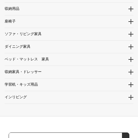
収納用品
座椅子
ソファ・リビング家具
ダイニング家具
ベッド・マットレス 家具
収納家具・ドレッサー
学習机・キッズ用品
インリビング