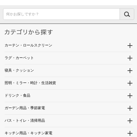
何かお探しですか？
カーテン・ロールスクリーン
ラグ・カーペット
寝具・クッション
照明・ミラー・時計・生活雑貨
ドリンク・食品
ガーデン用品・季節家電
バス・トイレ・清掃用品
キッチン用品・キッチン家電