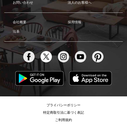
お問い合わせ
法人のお客様へ
会社概要
採用情報
沿革
プライバシーポリシー
特定商取引法に基づく表記
ご利用規約