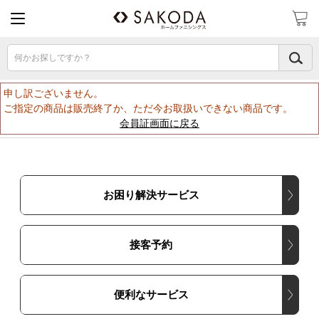
何かお探しですか？
申し訳ございません。
ご指定の商品は販売終了か、ただ今お取扱いできない商品です。
会員証画面に戻る
お困り解決サービス
接客予約
便利なサービス