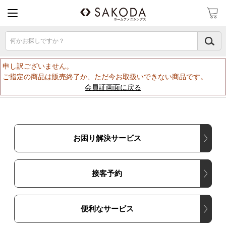
何かお探しですか？
申し訳ございません。
ご指定の商品は販売終了か、ただ今お取扱いできない商品です。
会員証画面に戻る
お困り解決サービス
接客予約
便利なサービス