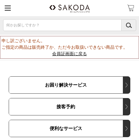
何かお探しですか？
申し訳ございません。
ご指定の商品は販売終了か、ただ今お取扱いできない商品です。
会員証画面に戻る
お困り解決サービス
接客予約
便利なサービス