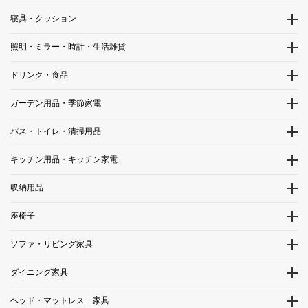
寝具・クッション
照明・ミラー・時計・生活雑貨
ドリンク・食品
ガーデン用品・季節家電
バス・トイレ・清掃用品
キッチン用品・キッチン家電
収納用品
座椅子
ソファ・リビング家具
ダイニング家具
ベッド・マットレス 家具