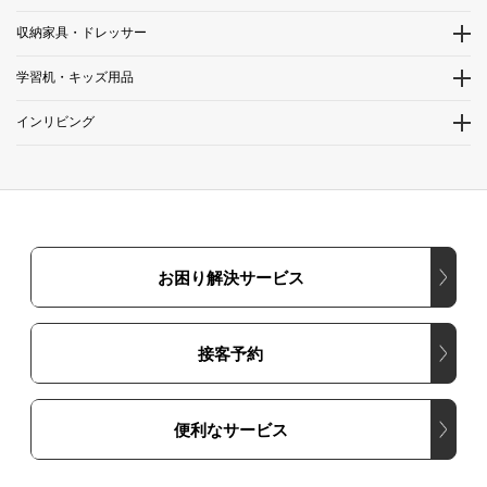
収納家具・ドレッサー
学習机・キッズ用品
インリビング
お困り解決サービス
接客予約
便利なサービス