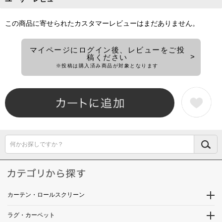
この商品に寄せられたカスタマーレビューはまだありません。
マイページにログイン後、レビューをご投
稿ください
※投稿は購入済み商品が対象となります
何かお探しですか？
カーテン・ロールスクリーン
ラグ・カーペット