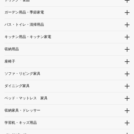
ドリンク・食品
ガーデン用品・季節家電
バス・トイレ・清掃用品
キッチン用品・キッチン家電
収納用品
座椅子
ソファ・リビング家具
ダイニング家具
ベッド・マットレス 家具
収納家具・ドレッサー
学習机・キッズ用品