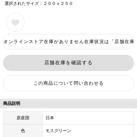
選択されたサイズ：２００ｘ２５０
商品説明
原産国
日本
色
モスグリーン