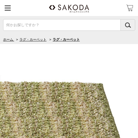
何かお探しですか？
ホーム
>
ラグ・カーペット
>
ラグ・カーペット