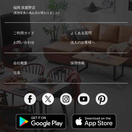
福岡 筑紫野店
(業態変更の為お店が変わりました)
ご利用ガイド
よくある質問
お問い合わせ
法人のお客様へ
会社概要
採用情報
沿革