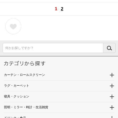
1
2
何かお探しですか？
カーテン・ロールスクリーン
ラグ・カーペット
寝具・クッション
照明・ミラー・時計・生活雑貨