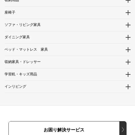
収納用品
座椅子
ソファ・リビング家具
ダイニング家具
ベッド・マットレス 家具
収納家具・ドレッサー
学習机・キッズ用品
インリビング
お困り解決サービス