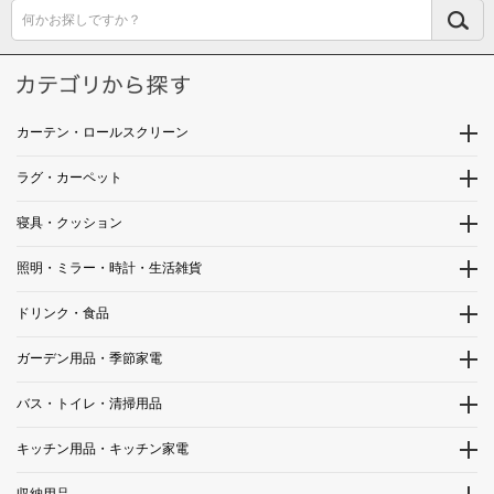
何かお探しですか？
カーテン・ロールスクリーン
ラグ・カーペット
寝具・クッション
照明・ミラー・時計・生活雑貨
ドリンク・食品
ガーデン用品・季節家電
バス・トイレ・清掃用品
キッチン用品・キッチン家電