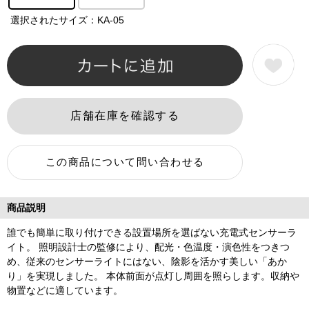
選択されたサイズ：KA-05
商品説明
誰でも簡単に取り付けできる設置場所を選ばない充電式センサーラ
イト。 照明設計士の監修により、配光・色温度・演色性をつきつ
め、従来のセンサーライトにはない、陰影を活かす美しい「あか
り」を実現しました。 本体前面が点灯し周囲を照らします。収納や
物置などに適しています。