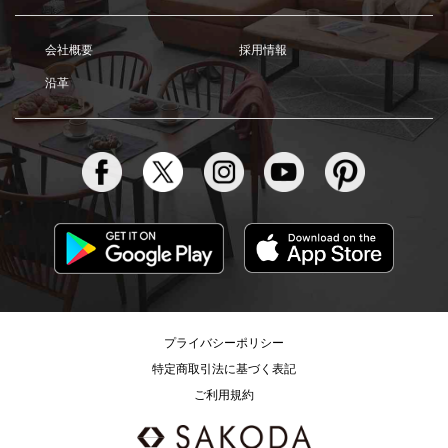
会社概要
採用情報
沿革
プライバシーポリシー
特定商取引法に基づく表記
ご利用規約