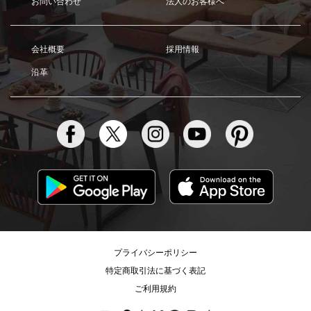
お問い合わせ
法人のお客様へ
会社概要
採用情報
沿革
プライバシーポリシー
特定商取引法に基づく表記
ご利用規約