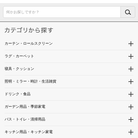
何かお探しですか？
カーテン・ロールスクリーン
ラグ・カーペット
寝具・クッション
照明・ミラー・時計・生活雑貨
ドリンク・食品
ガーデン用品・季節家電
バス・トイレ・清掃用品
キッチン用品・キッチン家電