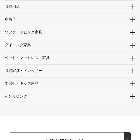
収納用品
座椅子
ソファ・リビング家具
ダイニング家具
ベッド・マットレス 家具
収納家具・ドレッサー
学習机・キッズ用品
インリビング