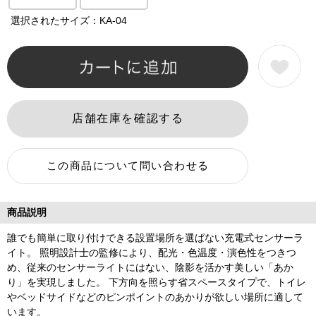
選択されたサイズ：KA-04
商品説明
誰でも簡単に取り付けできる設置場所を選ばない充電式センサーラ
イト。 照明設計士の監修により、配光・色温度・演色性をつきつ
め、従来のセンサーライトにはない、陰影を活かす美しい「あか
り」を実現しました。 下方向を照らす省スペースタイプで、トイレ
やベッドサイドなどのピンポイントのあかりが欲しい場所に適して
います。