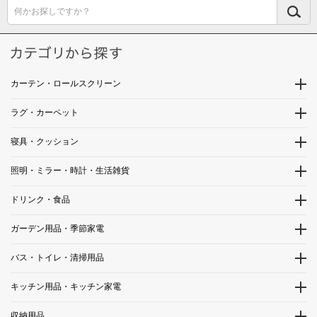
何かお探しですか？
カーテン・ロールスクリーン
ラグ・カーペット
寝具・クッション
照明・ミラー・時計・生活雑貨
ドリンク・食品
ガーデン用品・季節家電
バス・トイレ・清掃用品
キッチン用品・キッチン家電
収納用品