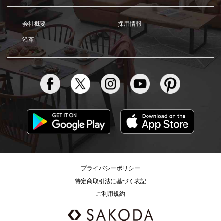
会社概要
採用情報
沿革
プライバシーポリシー
特定商取引法に基づく表記
ご利用規約