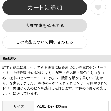
商品説明
誰でも簡単に取り付けできる設置場所を選ばない充電式センサーラ
イト。 照明設計士の監修により、配光・色温度・演色性をつきつ
め、従来のセンサーライトにはない、陰影を活かす美しい「あか
り」を実現しました。 本体の左右にそれぞれセンサーが内蔵されて
おり、両側から人の動きを感知し点灯します。本体の下部が発光し
足元灯に適しています。
サイズ
W181×D9×H30mm