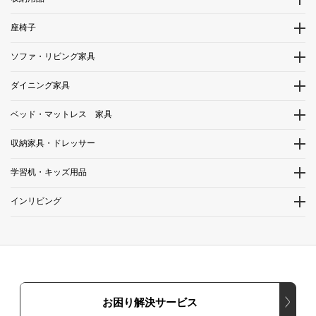
座椅子
ソファ・リビング家具
ダイニング家具
ベッド・マットレス 家具
収納家具・ドレッサー
学習机・キッズ用品
インリビング
お困り解決サービス