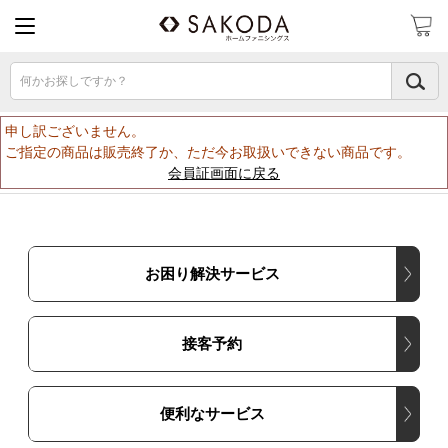
何かお探しですか？
申し訳ございません。
ご指定の商品は販売終了か、ただ今お取扱いできない商品です。
会員証画面に戻る
お困り解決サービス
接客予約
便利なサービス