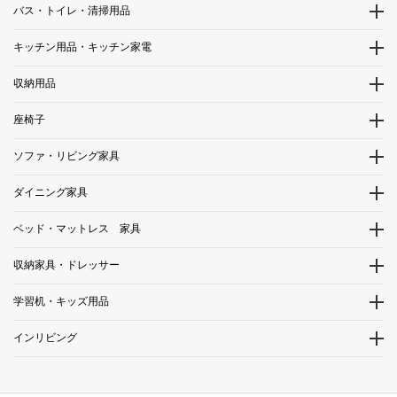
バス・トイレ・清掃用品
キッチン用品・キッチン家電
収納用品
座椅子
ソファ・リビング家具
ダイニング家具
ベッド・マットレス 家具
収納家具・ドレッサー
学習机・キッズ用品
インリビング