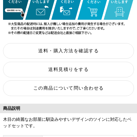
商品説明
木目の綺麗なお部屋に馴染みやすいデザインのツインに対応したベ
ッドセットです。