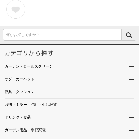
何かお探しですか？
カーテン・ロールスクリーン
ラグ・カーペット
寝具・クッション
照明・ミラー・時計・生活雑貨
ドリンク・食品
ガーデン用品・季節家電