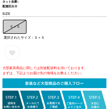
ネット在庫:-
配達区分:D
Ｓ＋Ｓ
選択されたサイズ：Ｓ＋Ｓ
大型家具商品に関しては別途配送料を頂いております。
まずは、下記よりお届け先の地域をお教えください。