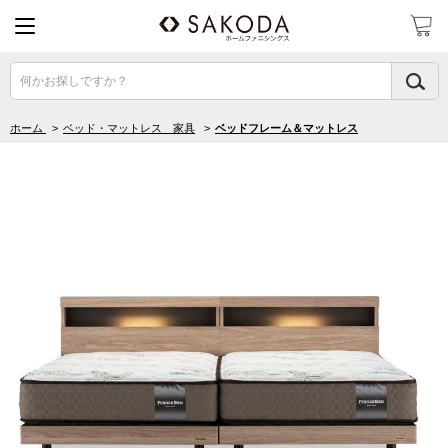
何かお探しですか？
ホーム
>
ベッド・マットレス 家具
>
ベッドフレーム＆マットレス