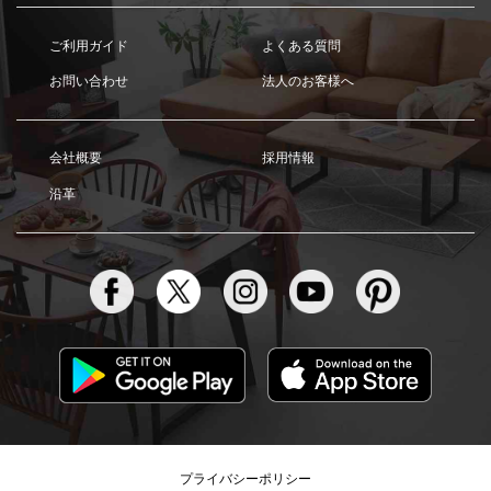
ご利用ガイド
よくある質問
お問い合わせ
法人のお客様へ
会社概要
採用情報
沿革
プライバシーポリシー