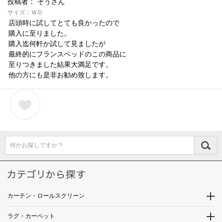
投稿者：
ぞうさん
サイズ：ＷＤ
店頭時に試してとても良かったので
購入に至りました。
購入迄何軒か試して見ましたが
最終的にフランスベッドのこの商品に
至りつきました結果大満足です。
他の方にも是非お勧め致します。
何かお探しですか？
カーテン・ロールスクリーン
ラグ・カーペット