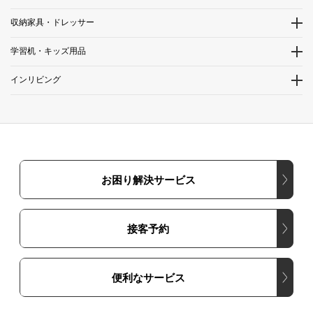
収納家具・ドレッサー
学習机・キッズ用品
インリビング
お困り解決サービス
接客予約
便利なサービス