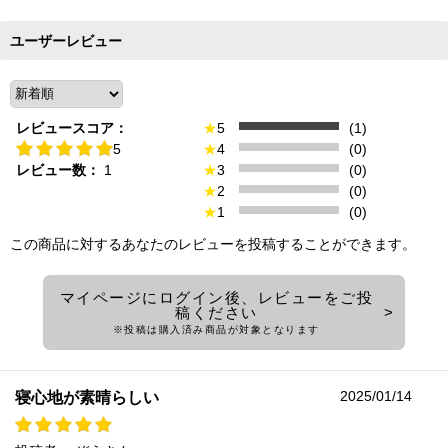
ユーザーレビュー
レビュースコア：
★
5
(1)
5
★
4
(0)
レビュー数：
1
★
3
(0)
★
2
(0)
★
1
(0)
この商品に対するあなたのレビューを投稿することができます。
マイページにログイン後、レビューをご投
稿ください
※投稿は購入済み商品が対象となります
2025/01/14
寝心地が素晴らしい