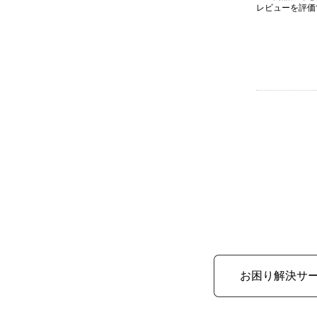
レビューを評価
お困り解決サ