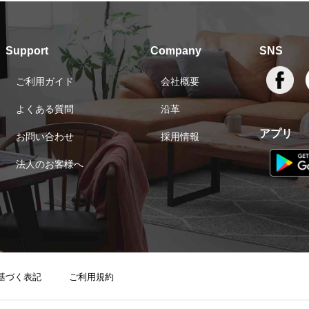
Support
Company
SNS
ご利用ガイド
会社概要
よくある質問
沿革
アプリ
お問い合わせ
採用情報
法人のお客様へ
基づく表記
ご利用規約