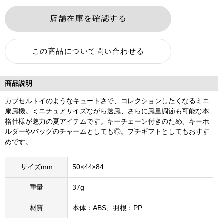
商品説明
カプセルトイのようなキュートさで、コレクションしたくなるミニ
扇風機。ミニチュアサイズながら送風、さらに風量調節も可能な本
格仕様が魅力の夏アイテムです。キーチェーン付きのため、キーホ
ルダーやバッグのチャームとしても◎。プチギフトとしてもおすす
めです。
サイズmm
50×44×84
重量
37g
材質
本体：ABS、羽根：PP