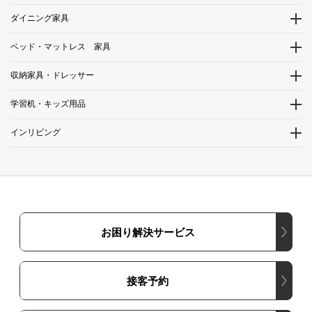
ダイニング家具
ベッド・マットレス 家具
収納家具・ドレッサー
学習机・キッズ用品
インリビング
お困り解決サービス
接客予約