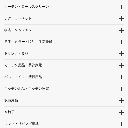
カーテン・ロールスクリーン
ラグ・カーペット
寝具・クッション
照明・ミラー・時計・生活雑貨
ドリンク・食品
ガーデン用品・季節家電
バス・トイレ・清掃用品
キッチン用品・キッチン家電
収納用品
座椅子
ソファ・リビング家具