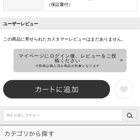
（保証書付）
ユーザーレビュー
この商品に寄せられたカスタマーレビューはまだありません。
マイページにログイン後、レビューをご投
稿ください
※投稿は購入済み商品が対象となります
何かお探しですか？