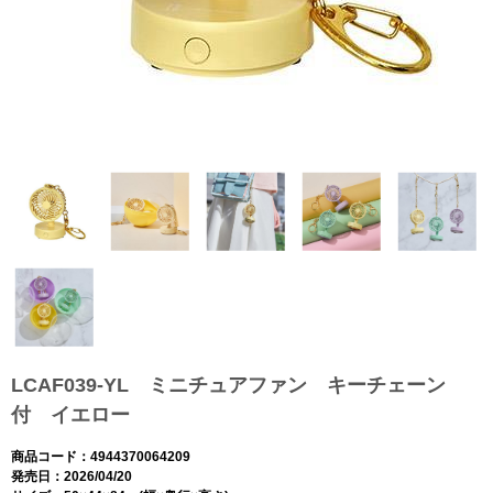
LCAF039-YL ミニチュアファン キーチェーン
付 イエロー
商品コード：4944370064209
発売日：2026/04/20