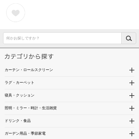
何かお探しですか？
カーテン・ロールスクリーン
ラグ・カーペット
寝具・クッション
照明・ミラー・時計・生活雑貨
ドリンク・食品
ガーデン用品・季節家電