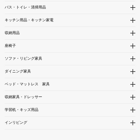
バス・トイレ・清掃用品
キッチン用品・キッチン家電
収納用品
座椅子
ソファ・リビング家具
ダイニング家具
ベッド・マットレス 家具
収納家具・ドレッサー
学習机・キッズ用品
インリビング