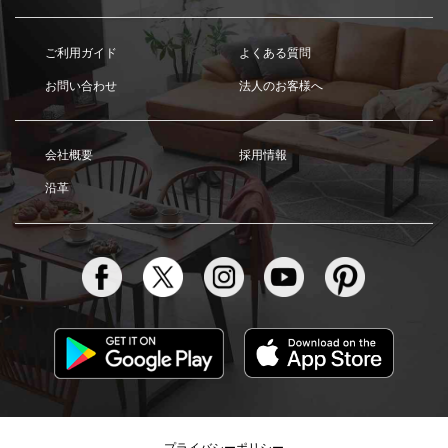
ご利用ガイド
よくある質問
お問い合わせ
法人のお客様へ
会社概要
採用情報
沿革
プライバシーポリシー