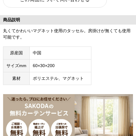
商品説明
丸くてかわいいマグネット使用のタッセル。房掛けが無くても使用
可能です。
原産国
中国
サイズmm
60×30×200
素材
ポリエステル、マグネット