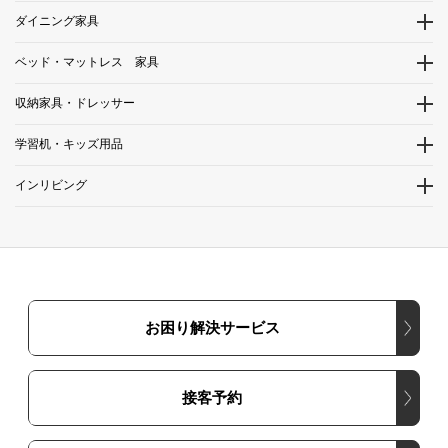
ダイニング家具
ベッド・マットレス 家具
収納家具・ドレッサー
学習机・キッズ用品
インリビング
お困り解決サービス
接客予約