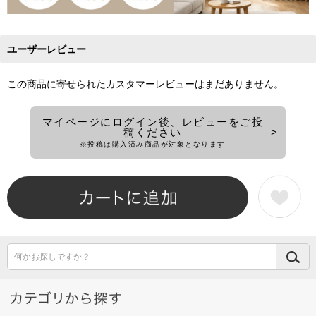
ユーザーレビュー
この商品に寄せられたカスタマーレビューはまだありません。
マイページにログイン後、レビューをご投
稿ください
※投稿は購入済み商品が対象となります
何かお探しですか？