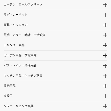
カーテン・ロールスクリーン
ラグ・カーペット
寝具・クッション
照明・ミラー・時計・生活雑貨
ドリンク・食品
ガーデン用品・季節家電
バス・トイレ・清掃用品
キッチン用品・キッチン家電
収納用品
座椅子
ソファ・リビング家具