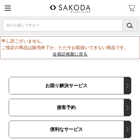
何かお探しですか？
申し訳ございません。
ご指定の商品は販売終了か、ただ今お取扱いできない商品です。
会員証画面に戻る
お困り解決サービス
接客予約
便利なサービス