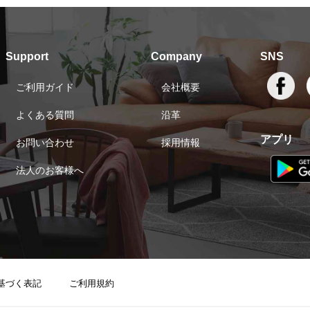
Support
Company
SNS
ご利用ガイド
会社概要
よくある質問
沿革
アプリ
お問い合わせ
採用情報
法人のお客様へ
基づく表記
ご利用規約