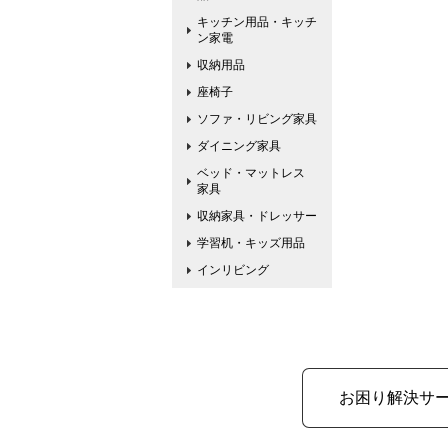
キッチン用品・キッチ
ン家電
収納用品
座椅子
ソファ・リビング家具
ダイニング家具
ベッド・マットレス
家具
収納家具・ドレッサー
学習机・キッズ用品
インリビング
お困り解決サ