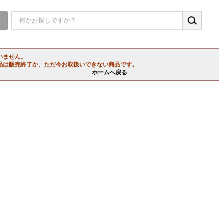
▼
いません。
品は販売終了か、ただ今お取扱いできない商品です。
ホームへ戻る