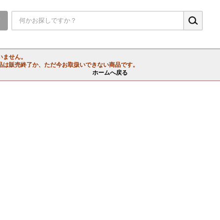
▼
いません。
品は販売終了か、ただ今お取扱いできない商品です。
ホームへ戻る