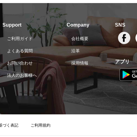
Support
Company
SNS
ご利用ガイド
会社概要
よくある質問
沿革
アプリ
お問い合わせ
採用情報
法人のお客様へ
基づく表記
ご利用規約