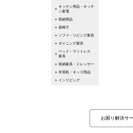
キッチン用品・キッチ
ン家電
収納用品
座椅子
ソファ・リビング家具
ダイニング家具
ベッド・マットレス
家具
収納家具・ドレッサー
学習机・キッズ用品
インリビング
お困り解決サ