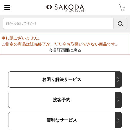
何かお探しですか？
申し訳ございません。
ご指定の商品は販売終了か、ただ今お取扱いできない商品です。
会員証画面に戻る
お困り解決サービス
接客予約
便利なサービス