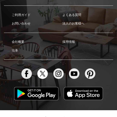
ご利用ガイド
よくある質問
お問い合わせ
法人のお客様へ
会社概要
採用情報
沿革