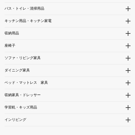
バス・トイレ・清掃用品
キッチン用品・キッチン家電
収納用品
座椅子
ソファ・リビング家具
ダイニング家具
ベッド・マットレス 家具
収納家具・ドレッサー
学習机・キッズ用品
インリビング