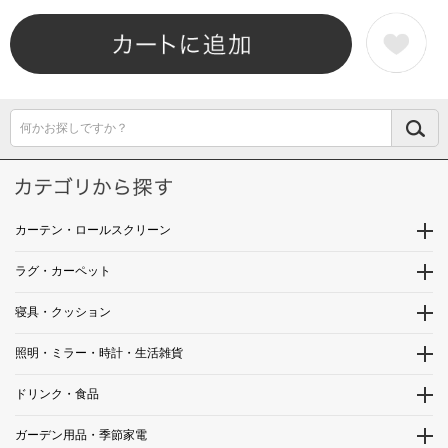
何かお探しですか？
カーテン・ロールスクリーン
ラグ・カーペット
寝具・クッション
照明・ミラー・時計・生活雑貨
ドリンク・食品
ガーデン用品・季節家電