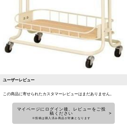
ユーザーレビュー
この商品に寄せられたカスタマーレビューはまだありません。
マイページにログイン後、レビューをご投
稿ください
※投稿は購入済み商品が対象となります