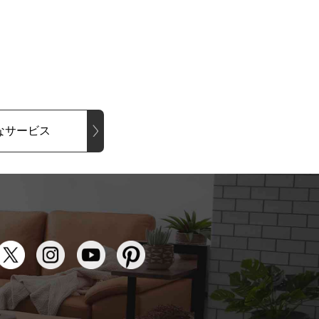
なサービス