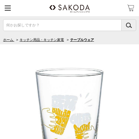
何かお探しですか？
ホーム
>
キッチン用品・キッチン家電
>
テーブルウェア