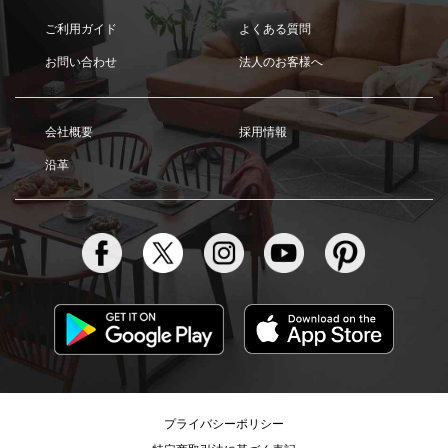
ご利用ガイド
よくある質問
お問い合わせ
法人のお客様へ
会社概要
採用情報
沿革
プライバシーポリシー