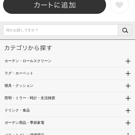
何かお探しですか？
カーテン・ロールスクリーン
ラグ・カーペット
寝具・クッション
照明・ミラー・時計・生活雑貨
ドリンク・食品
ガーデン用品・季節家電
バス・トイレ・清掃用品