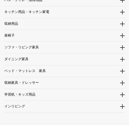
キッチン用品・キッチン家電
収納用品
座椅子
ソファ・リビング家具
ダイニング家具
ベッド・マットレス 家具
収納家具・ドレッサー
学習机・キッズ用品
インリビング