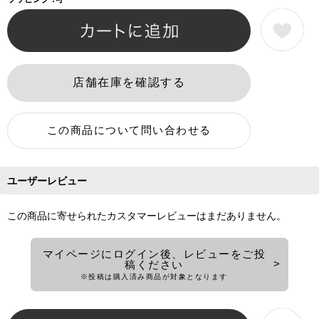
ユーザーレビュー
この商品に寄せられたカスタマーレビューはまだありません。
マイページにログイン後、レビューをご投
稿ください
※投稿は購入済み商品が対象となります