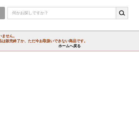
▼
いません。
品は販売終了か、ただ今お取扱いできない商品です。
ホームへ戻る