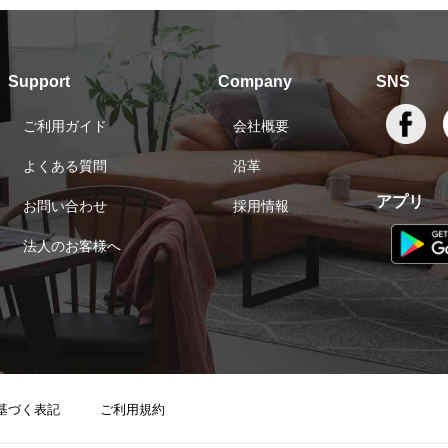
Support
Company
SNS
ご利用ガイド
会社概要
よくある質問
沿革
アプリ
お問い合わせ
採用情報
法人のお客様へ
基づく表記
ご利用規約