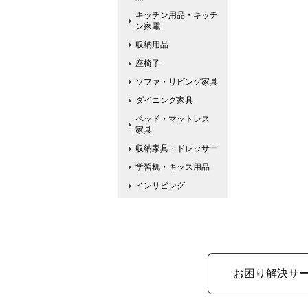
キッチン用品・キッチ
ン家電
収納用品
座椅子
ソファ・リビング家具
ダイニング家具
ベッド・マットレス
家具
収納家具・ドレッサー
学習机・キッズ用品
インリビング
お困り解決サ