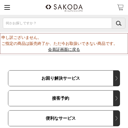
何かお探しですか？
申し訳ございません。
ご指定の商品は販売終了か、ただ今お取扱いできない商品です。
会員証画面に戻る
お困り解決サービス
接客予約
便利なサービス