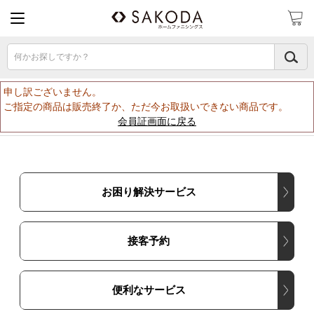
何かお探しですか？
申し訳ございません。
ご指定の商品は販売終了か、ただ今お取扱いできない商品です。
会員証画面に戻る
お困り解決サービス
接客予約
便利なサービス