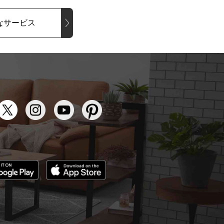
なサービス