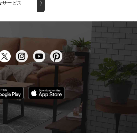
なサービス