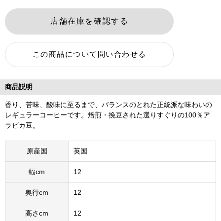
商品説明
香り、苦味、酸味に至るまで、バランスのとれた正統派な味わいの
レギュラーコーヒーです。焙煎・挽豆された選りすぐりの100％ア
ラビカ豆。
原産国
英国
幅cm
12
奥行cm
12
高さcm
12