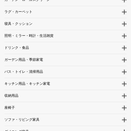
ラグ・カーペット
寝具・クッション
照明・ミラー・時計・生活雑貨
ドリンク・食品
ガーデン用品・季節家電
バス・トイレ・清掃用品
キッチン用品・キッチン家電
収納用品
座椅子
ソファ・リビング家具