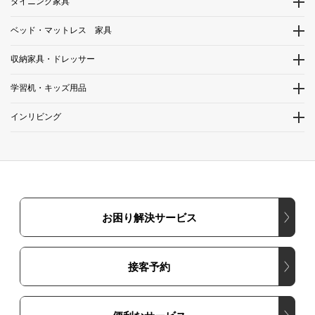
ダイニング家具
ベッド・マットレス 家具
収納家具・ドレッサー
学習机・キッズ用品
インリビング
お困り解決サービス
接客予約