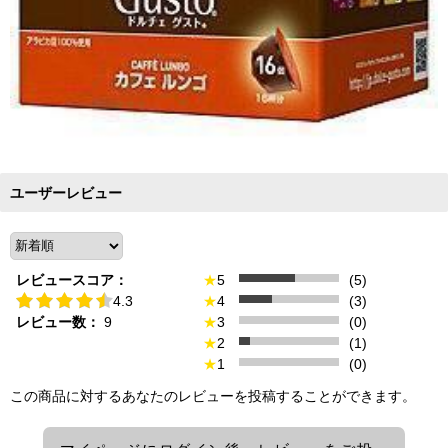
ユーザーレビュー
レビュースコア：
★
5
(5)
4.3
★
4
(3)
レビュー数：
9
★
3
(0)
★
2
(1)
★
1
(0)
この商品に対するあなたのレビューを投稿することができます。