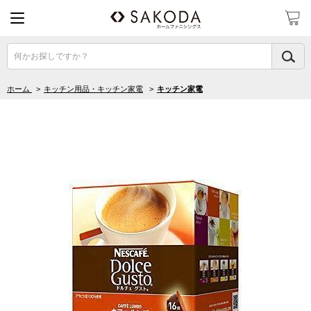
何かお探しですか？
ホーム
>
キッチン用品・キッチン家電
>
キッチン家電