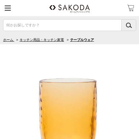
何かお探しですか？
ホーム
>
キッチン用品・キッチン家電
>
テーブルウェア