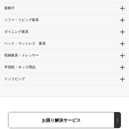
座椅子
ソファ・リビング家具
ダイニング家具
ベッド・マットレス 家具
収納家具・ドレッサー
学習机・キッズ用品
インリビング
お困り解決サービス