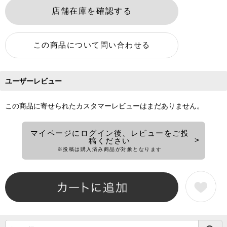
ユーザーレビュー
この商品に寄せられたカスタマーレビューはまだありません。
マイページにログイン後、レビューをご投
稿ください
※投稿は購入済み商品が対象となります