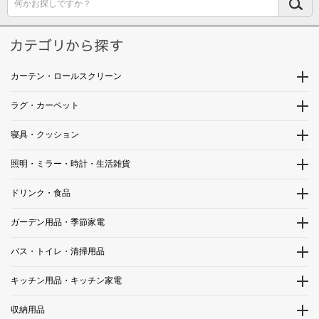
何かお探しですか？
カーテン・ロールスクリーン
ラグ・カーペット
寝具・クッション
照明・ミラー・時計・生活雑貨
ドリンク・食品
ガーデン用品・季節家電
バス・トイレ・清掃用品
キッチン用品・キッチン家電
収納用品