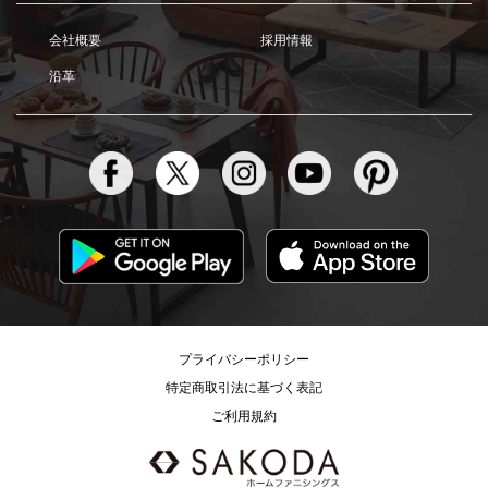
会社概要
採用情報
沿革
プライバシーポリシー
特定商取引法に基づく表記
ご利用規約