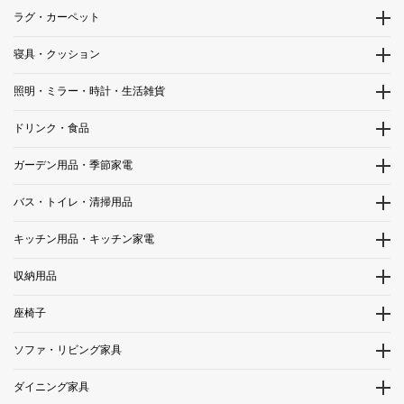
ラグ・カーペット
寝具・クッション
照明・ミラー・時計・生活雑貨
ドリンク・食品
ガーデン用品・季節家電
バス・トイレ・清掃用品
キッチン用品・キッチン家電
収納用品
座椅子
ソファ・リビング家具
ダイニング家具