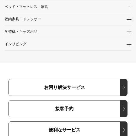
ベッド・マットレス 家具
収納家具・ドレッサー
学習机・キッズ用品
インリビング
お困り解決サービス
接客予約
便利なサービス