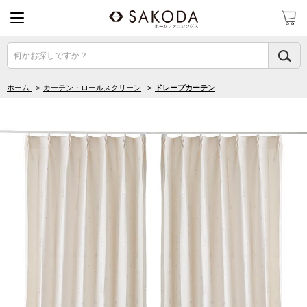
何かお探しですか？
ホーム
>
カーテン・ロールスクリーン
>
ドレープカーテン