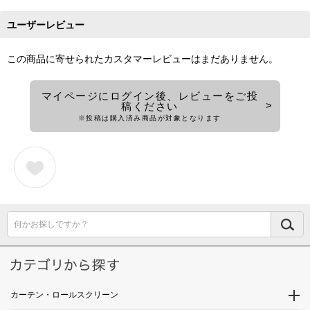
ユーザーレビュー
この商品に寄せられたカスタマーレビューはまだありません。
マイページにログイン後、レビューをご投
稿ください
※投稿は購入済み商品が対象となります
何かお探しですか？
カーテン・ロールスクリーン