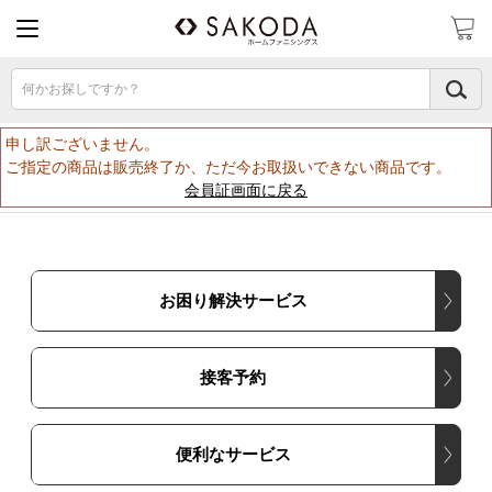
何かお探しですか？
申し訳ございません。
ご指定の商品は販売終了か、ただ今お取扱いできない商品です。
会員証画面に戻る
お困り解決サービス
接客予約
便利なサービス