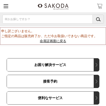
何かお探しですか？
申し訳ございません。
ご指定の商品は販売終了か、ただ今お取扱いできない商品です。
会員証画面に戻る
お困り解決サービス
接客予約
便利なサービス