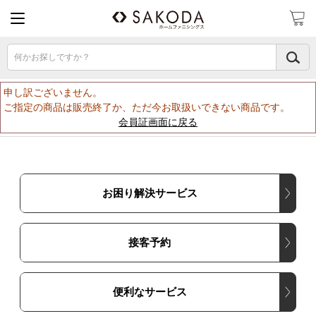
何かお探しですか？
申し訳ございません。
ご指定の商品は販売終了か、ただ今お取扱いできない商品です。
会員証画面に戻る
お困り解決サービス
接客予約
便利なサービス