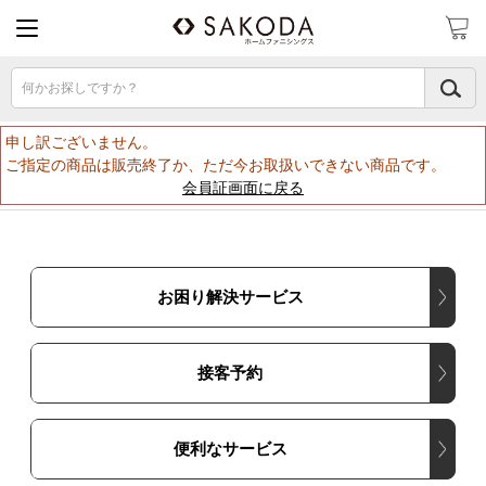
何かお探しですか？
申し訳ございません。
ご指定の商品は販売終了か、ただ今お取扱いできない商品です。
会員証画面に戻る
お困り解決サービス
接客予約
便利なサービス