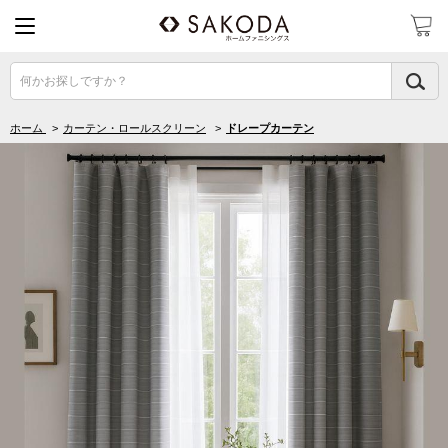
何かお探しですか？
ホーム
>
カーテン・ロールスクリーン
>
ドレープカーテン