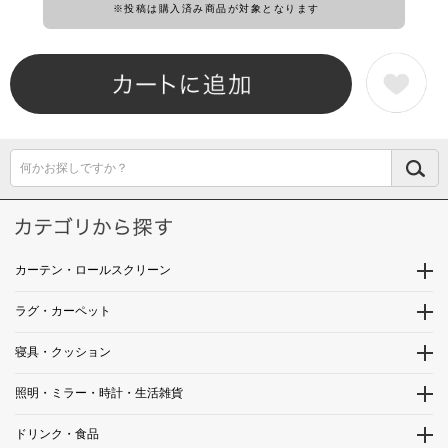
※投稿は購入済み商品が対象となります
何かお探しですか？
カーテン・ロールスクリーン
ラグ・カーペット
寝具・クッション
照明・ミラー・時計・生活雑貨
ドリンク・食品