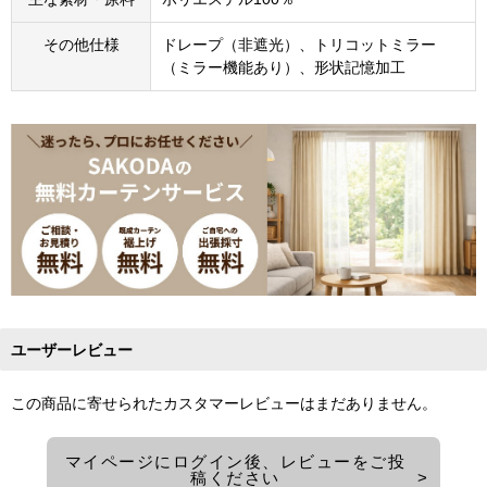
その他仕様
ドレープ（非遮光）、トリコットミラー
（ミラー機能あり）、形状記憶加工
ユーザーレビュー
この商品に寄せられたカスタマーレビューはまだありません。
マイページにログイン後、レビューをご投
稿ください