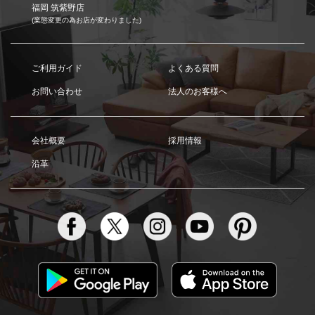
福岡 筑紫野店
(業態変更の為お店が変わりました)
ご利用ガイド
よくある質問
お問い合わせ
法人のお客様へ
会社概要
採用情報
沿革