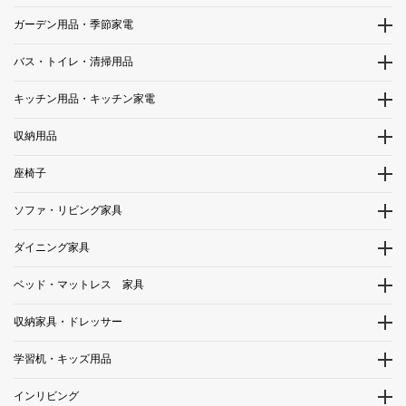
ガーデン用品・季節家電
バス・トイレ・清掃用品
キッチン用品・キッチン家電
収納用品
座椅子
ソファ・リビング家具
ダイニング家具
ベッド・マットレス 家具
収納家具・ドレッサー
学習机・キッズ用品
インリビング