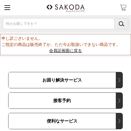
何かお探しですか？
申し訳ございません。
ご指定の商品は販売終了か、ただ今お取扱いできない商品です。
会員証画面に戻る
お困り解決サービス
接客予約
便利なサービス