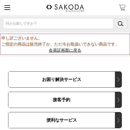
何かお探しですか？
申し訳ございません。
ご指定の商品は販売終了か、ただ今お取扱いできない商品です。
会員証画面に戻る
お困り解決サービス
接客予約
便利なサービス