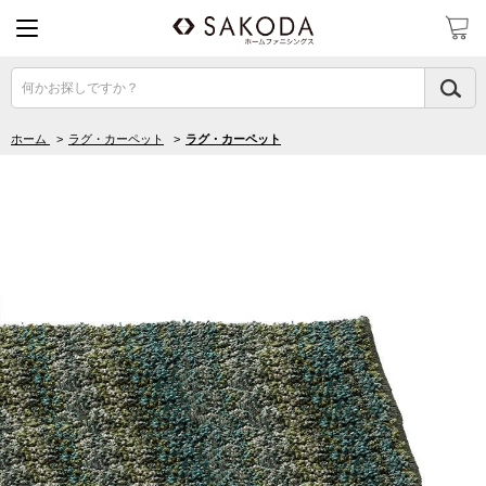
何かお探しですか？
ホーム
>
ラグ・カーペット
>
ラグ・カーペット