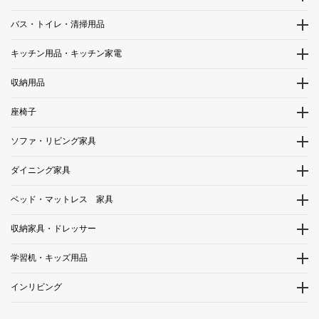
バス・トイレ・清掃用品
キッチン用品・キッチン家電
収納用品
座椅子
ソファ・リビング家具
ダイニング家具
ベッド・マットレス 家具
収納家具・ドレッサー
学習机・キッズ用品
インリビング