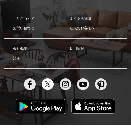
ご利用ガイド
よくある質問
お問い合わせ
法人のお客様へ
会社概要
採用情報
沿革