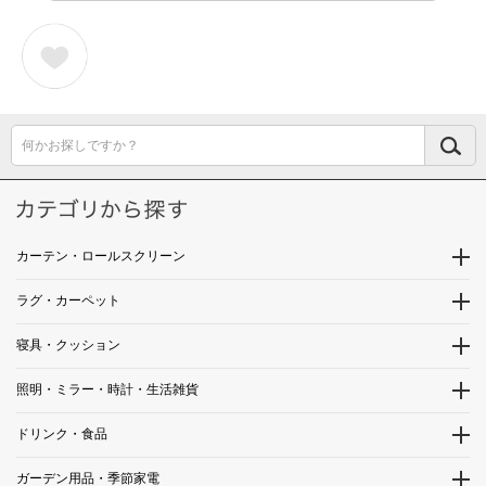
何かお探しですか？
カーテン・ロールスクリーン
ラグ・カーペット
寝具・クッション
照明・ミラー・時計・生活雑貨
ドリンク・食品
ガーデン用品・季節家電