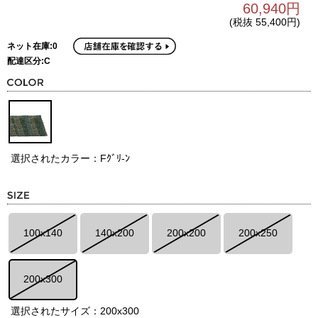
60,940円
(税抜 55,400円)
ネット在庫:0
配達区分:C
選択されたカラー：Fｸﾞﾘ-ﾝ
100x140
140x200
200x200
200x250
200x300
選択されたサイズ：200x300