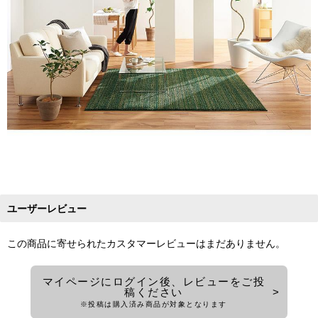
ユーザーレビュー
この商品に寄せられたカスタマーレビューはまだありません。
マイページにログイン後、レビューをご投
稿ください
※投稿は購入済み商品が対象となります