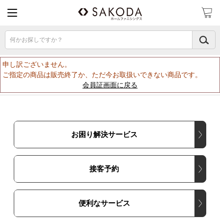
何かお探しですか？
申し訳ございません。
ご指定の商品は販売終了か、ただ今お取扱いできない商品です。
会員証画面に戻る
お困り解決サービス
接客予約
便利なサービス