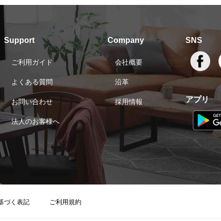
Support
Company
SNS
ご利用ガイド
会社概要
よくある質問
沿革
アプリ
お問い合わせ
採用情報
法人のお客様へ
基づく表記
ご利用規約