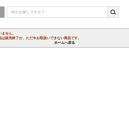
▼
いません。
品は販売終了か、ただ今お取扱いできない商品です。
ホームへ戻る