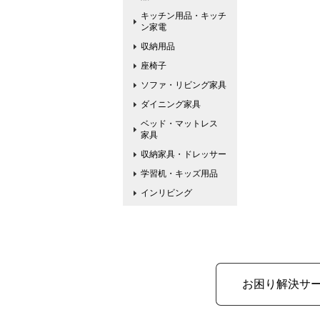
キッチン用品・キッチ
ン家電
収納用品
座椅子
ソファ・リビング家具
ダイニング家具
ベッド・マットレス
家具
収納家具・ドレッサー
学習机・キッズ用品
インリビング
お困り解決サ