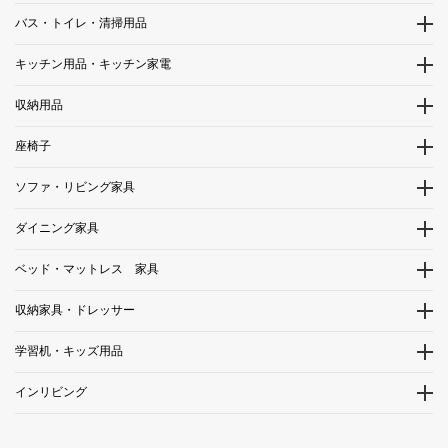
バス・トイレ・清掃用品
キッチン用品・キッチン家電
収納用品
座椅子
ソファ・リビング家具
ダイニング家具
ベッド・マットレス 家具
収納家具・ドレッサー
学習机・キッズ用品
インリビング