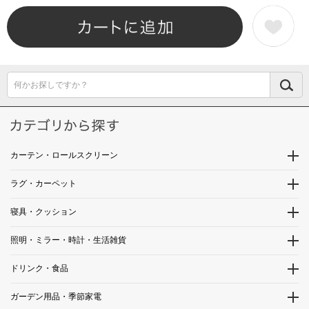
何かお探しですか？
カーテン・ロールスクリーン
ラグ・カーペット
寝具・クッション
照明・ミラー・時計・生活雑貨
ドリンク・食品
ガーデン用品・季節家電