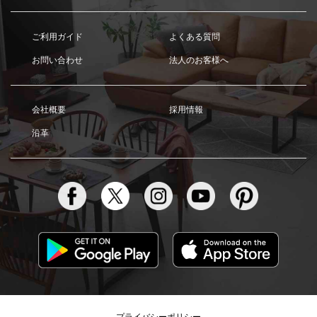
ご利用ガイド
よくある質問
お問い合わせ
法人のお客様へ
会社概要
採用情報
沿革
プライバシーポリシー