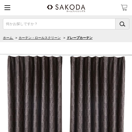
何かお探しですか？
ホーム
>
カーテン・ロールスクリーン
>
ドレープカーテン