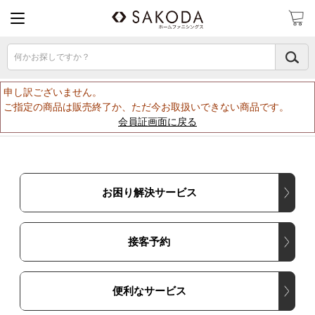
何かお探しですか？
申し訳ございません。
ご指定の商品は販売終了か、ただ今お取扱いできない商品です。
会員証画面に戻る
お困り解決サービス
接客予約
便利なサービス