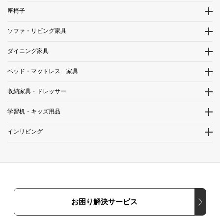
座椅子
ソファ・リビング家具
ダイニング家具
ベッド・マットレス 家具
収納家具・ドレッサー
学習机・キッズ用品
インリビング
お困り解決サービス