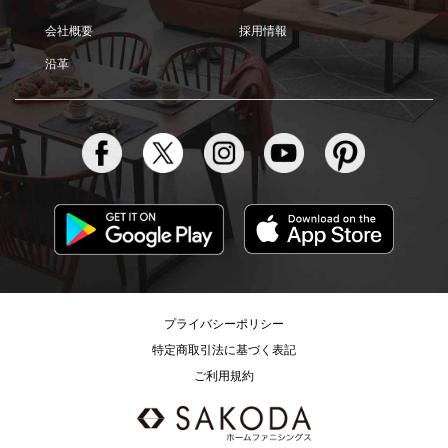
会社概要
採用情報
沿革
プライバシーポリシー
特定商取引法に基づく表記
ご利用規約