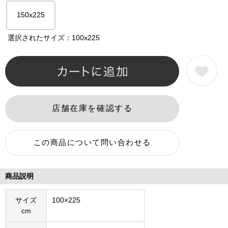
150x225
選択されたサイズ：100x225
商品説明
サイズ
100×225
cm