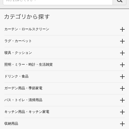
カーテン・ロールスクリーン
ラグ・カーペット
寝具・クッション
照明・ミラー・時計・生活雑貨
ドリンク・食品
ガーデン用品・季節家電
バス・トイレ・清掃用品
キッチン用品・キッチン家電
収納用品