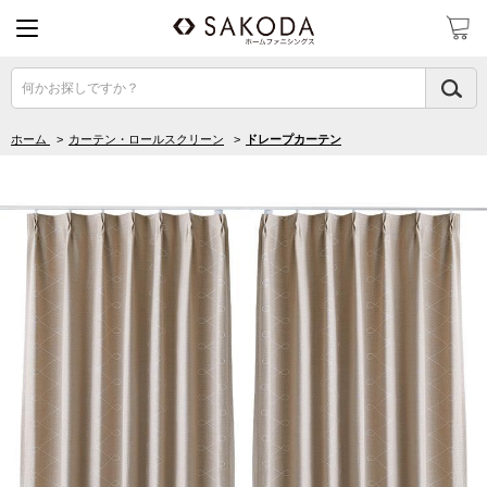
何かお探しですか？
ホーム
>
カーテン・ロールスクリーン
>
ドレープカーテン